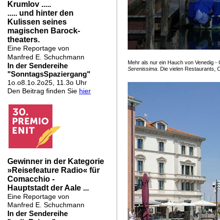
Mehr als nur ein Hauch von Venedig - 
Serenissima
. Die vielen Restaurants,