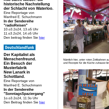
Nämlich hier, unter roten Zeltbahnen a
und Rezepte für die Küche zuhause liefe