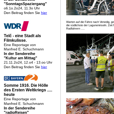
Warten auf die Fähre nach Venedig, ge
die südlichste der Laguneninseln. Zeit
Radfahrern .....