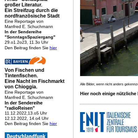
Alle Bilder, wenn nicht anders gekenn
Hier noch einige nützliche 