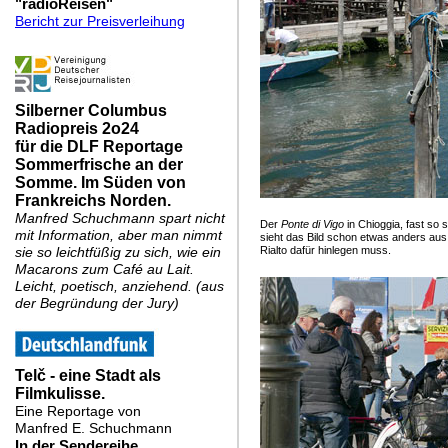
Der
Ponte di Vigo
in Chioggia, fast so
sieht das Bild schon etwas anders aus
Rialto dafür hinlegen muss.