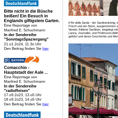
lI Re della Sarda
- der Sardinenkönig, 
Frisch und am Stück, ausgenommen und 
Veneto: frittierte Sardinen, eingelegt
Lanza, Journalist, und Professore Ald
geführt und deren Geschichte und Menta