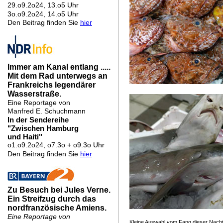
Kleine Auswahl vom Fang dieser Nacht