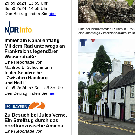
Eine der berühmtesten Ruinen in Großb
eine ehemalige Zisterzienserabtei im 